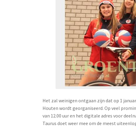
Het zal weinigen ontgaan zijn dat op 1 janua
Houten wordt georganiseerd. Op veel promin
van 12.00 uur en het digitale adres voor de
Taurus doet weer mee om de meest uiteenlo