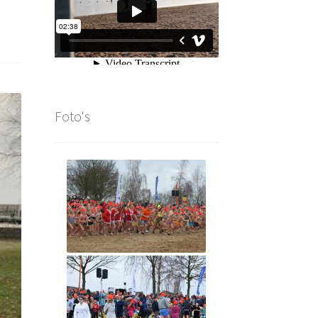
Foto's