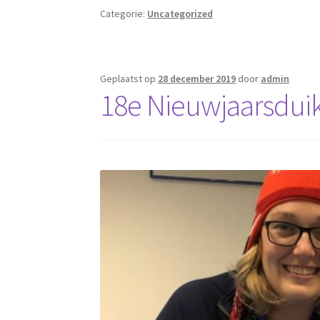
Categorie:
Uncategorized
Geplaatst op
28 december 2019
door
admin
18e Nieuwjaarsdui