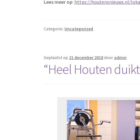
Lees meer op
:
https://houtensnieuws.nl/loka
Categorie:
Uncategorized
Geplaatst op
21 december 2018
door
admin
“Heel Houten duik