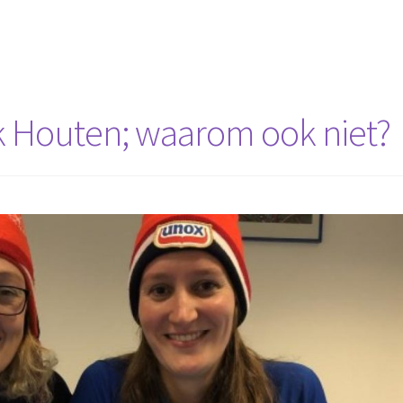
k Houten; waarom ook niet?