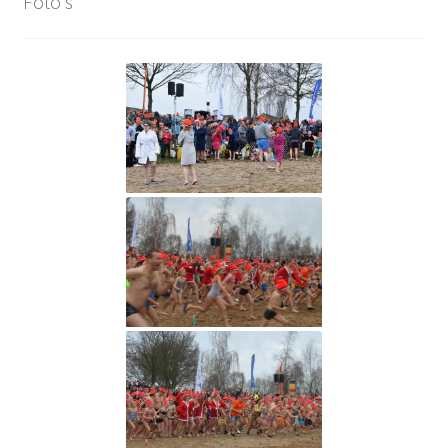
Foto's