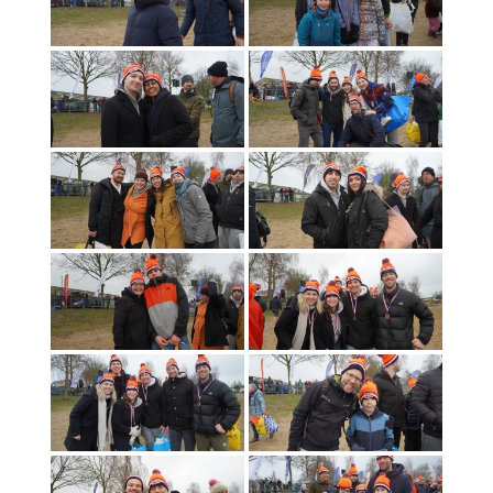
Foto’s 2017
Foto’s 2016
Foto’s 2015
Foto’s 2014
Foto’s 2013
Foto’s 2012
Foto’s 2011
Foto’s 2010