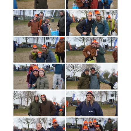
Foto’s 2025
Foto’s 2024
Foto’s 2023
Foto’s 2022
Foto’s 2021
Foto’s 2020
Foto’s 2019
Foto’s 2018