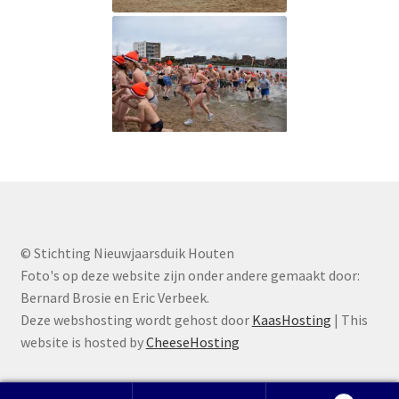
© Stichting Nieuwjaarsduik Houten
Foto's op deze website zijn onder andere gemaakt door:
Bernard Brosie en Eric Verbeek.
Deze webshosting wordt gehost door
KaasHosting
| This
website is hosted by
CheeseHosting