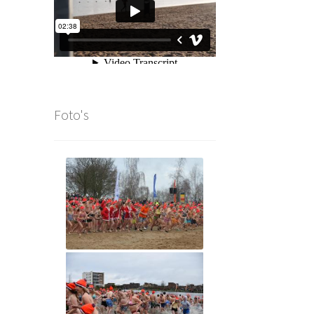
Foto's