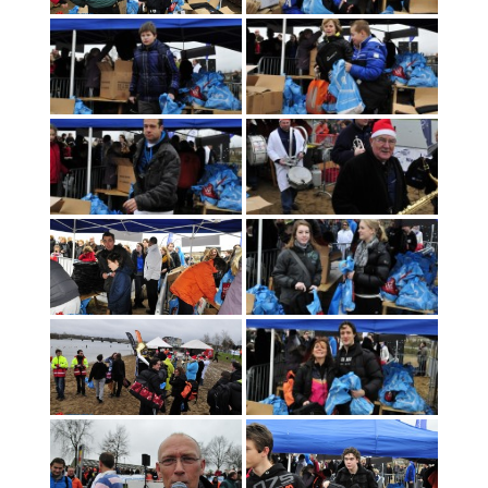
Foto’s 2025
Foto’s 2024
Foto’s 2023
Foto’s 2022
Foto’s 2021
Foto’s 2020
Foto’s 2019
Foto’s 2018