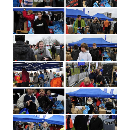
Foto’s 2017
Foto’s 2016
Foto’s 2015
Foto’s 2014
Foto’s 2013
Foto’s 2012
Foto’s 2011
Foto’s 2010