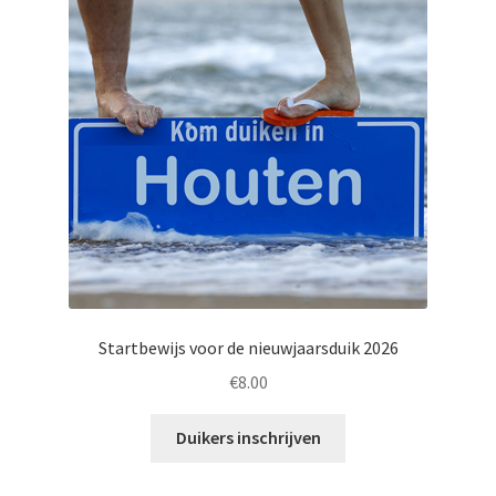
Startbewijs voor de nieuwjaarsduik 2026
€
8.00
Duikers inschrijven