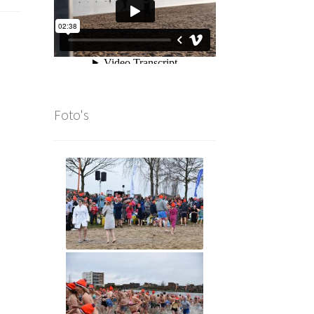
Foto's